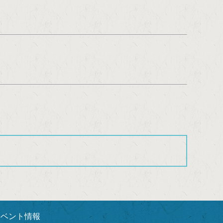
イベント情報