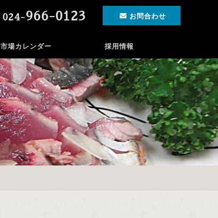
966-0123
024-
お問合わせ
市場カレンダー
採用情報