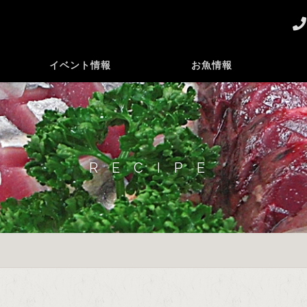
イベント情報
お魚情報
RECIPE