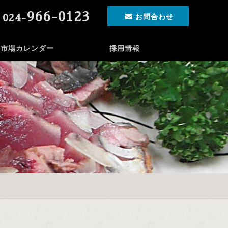
966-0123
024-
お問合わせ
市場カレンダー
採用情報