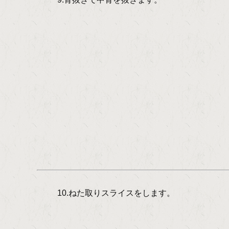
10.ねた取りスライスをします。