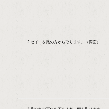
2.ゼイコを尾の方から取ります。（両面）