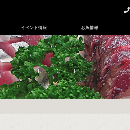
イベント情報
お魚情報
RECIPE